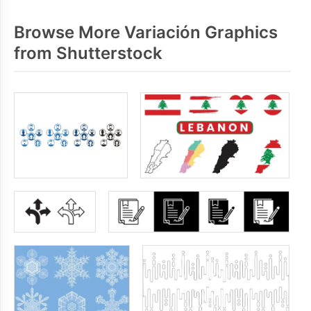
Browse More Variación Graphics
from Shutterstock