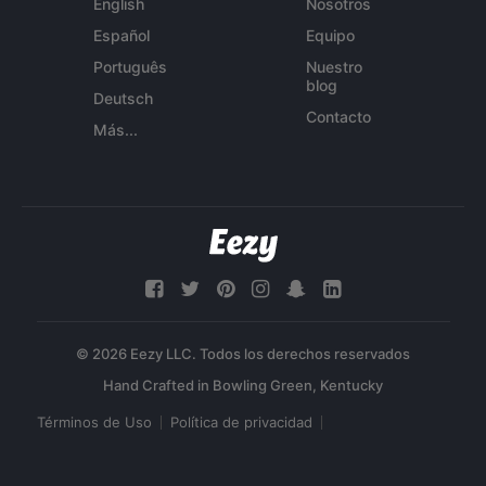
English
Nosotros
Español
Equipo
Português
Nuestro
blog
Deutsch
Contacto
Más...
© 2026 Eezy LLC. Todos los derechos reservados
Términos de Uso
Política de privacidad