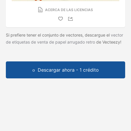
ACERCA DE LAS LICENCIAS
Si prefiere tener el conjunto de vectores, descargue el
vector
de etiquetas de venta de papel arrugado retro
de Vecteezy!
Descargar ahora - 1 crédito