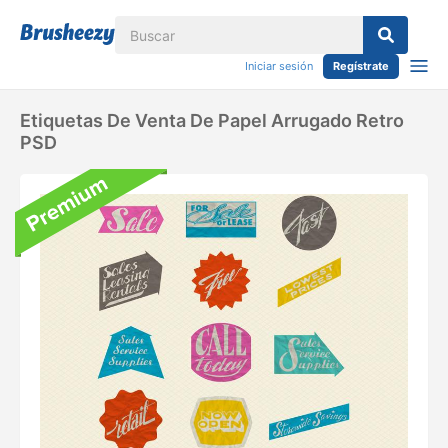
Iniciar sesión
Regístrate
Etiquetas De Venta De Papel Arrugado Retro
PSD