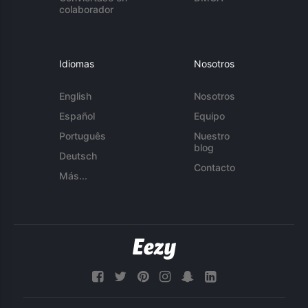
colaborador
Idiomas
Nosotros
English
Nosotros
Español
Equipo
Português
Nuestro
blog
Deutsch
Contacto
Más...