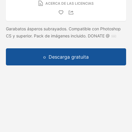
ACERCA DE LAS LICENCIAS
Garabatos ásperos subrayados. Compatible con Photoshop
CS y superior. Pack de imágenes incluido. DONATE @
Descarga gratuita