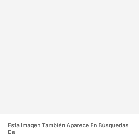
Esta Imagen También Aparece En Búsquedas
De