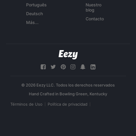
Português
Nuestro
blog
Deutsch
Contacto
Más...
© 2026 Eezy LLC. Todos los derechos reservados
Términos de Uso
Política de privacidad