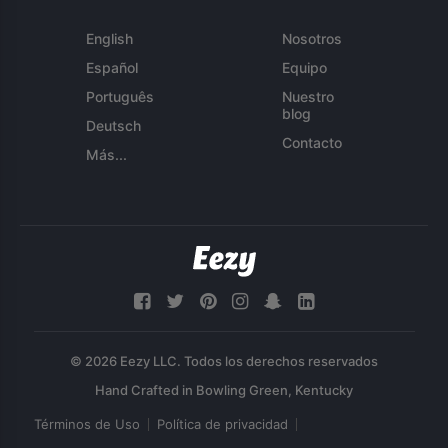
English
Nosotros
Español
Equipo
Português
Nuestro
blog
Deutsch
Contacto
Más...
© 2026 Eezy LLC. Todos los derechos reservados
Términos de Uso
Política de privacidad