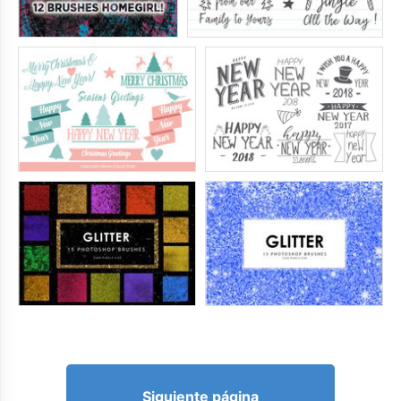
Siguiente página