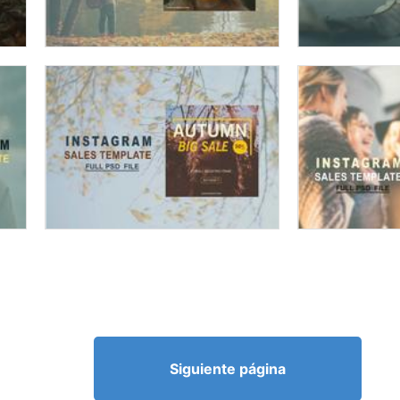
Siguiente página