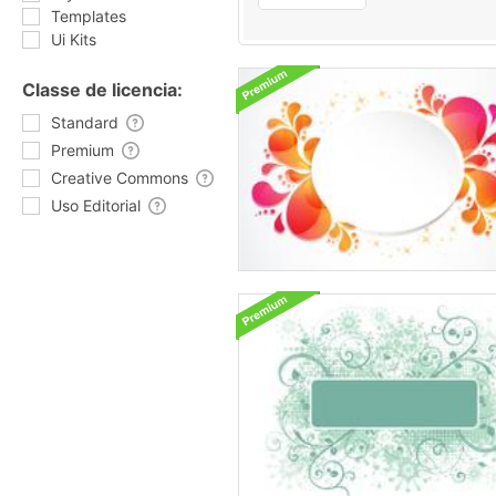
Templates
Ui Kits
Classe de licencia:
Standard
Premium
Creative Commons
Uso Editorial