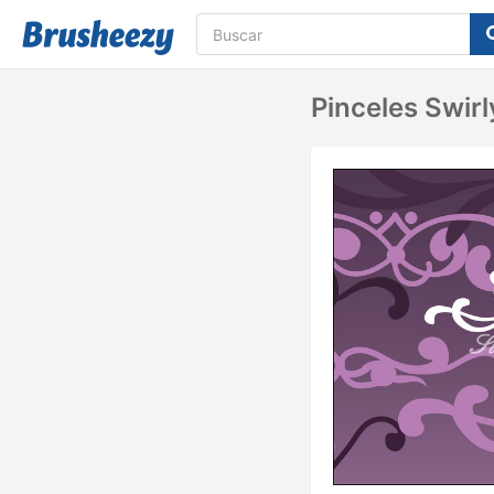
Pinceles Swir