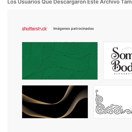
Los Usuarios Que Descargaron Este Archivo Ta
Imágenes patrocinadas