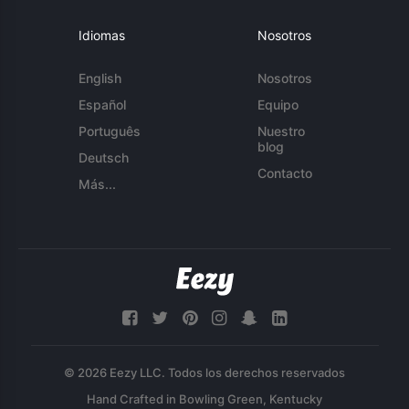
Idiomas
Nosotros
English
Nosotros
Español
Equipo
Português
Nuestro
blog
Deutsch
Contacto
Más...
© 2026 Eezy LLC. Todos los derechos reservados