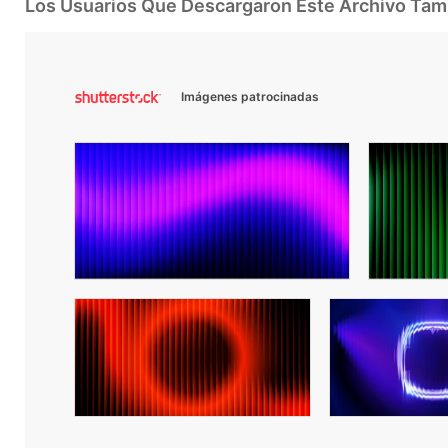
Los Usuarios Que Descargaron Este Archivo Ta
Imágenes patrocinadas