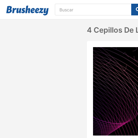
4 Cepillos De 