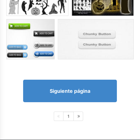
Siguiente página
1