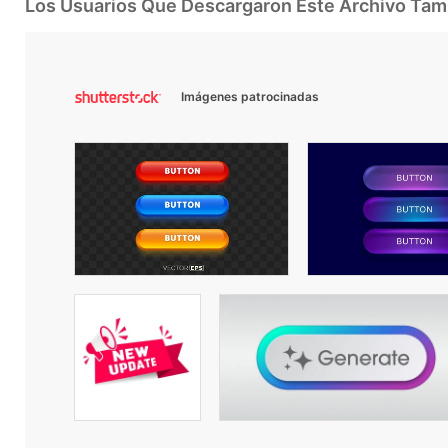
Los Usuarios Que Descargaron Este Archivo Ta
Imágenes patrocinadas