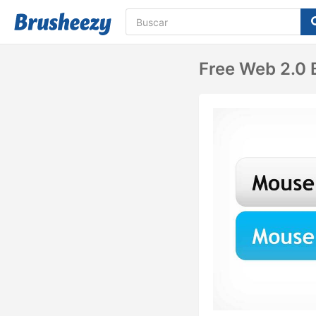
Free Web 2.0 