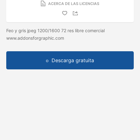
ACERCA DE LAS LICENCIAS
Feo y gris jpeg 1200/1600 72 res libre comercial
www.addonsforgraphic.com
Descarga gratuita