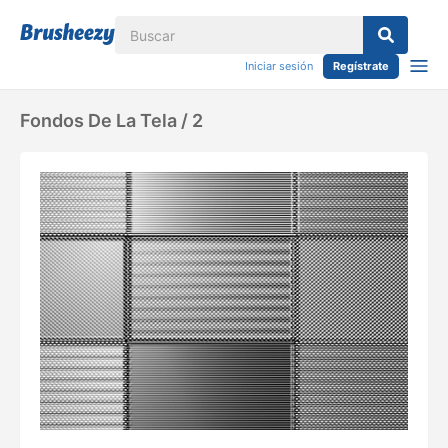
Iniciar sesión
Regístrate
Fondos De La Tela / 2