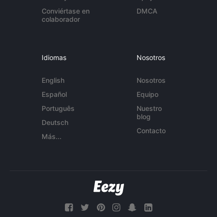
Conviértase en
DMCA
colaborador
Idiomas
Nosotros
English
Nosotros
Español
Equipo
Português
Nuestro
blog
Deutsch
Contacto
Más...