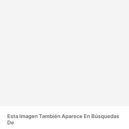
Esta Imagen También Aparece En Búsquedas
De