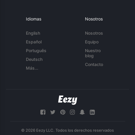
Idiomas
Nosotros
English
Nosotros
Español
Equipo
Português
Nuestro
blog
Deutsch
Contacto
Más...
© 2026 Eezy LLC. Todos los derechos reservados