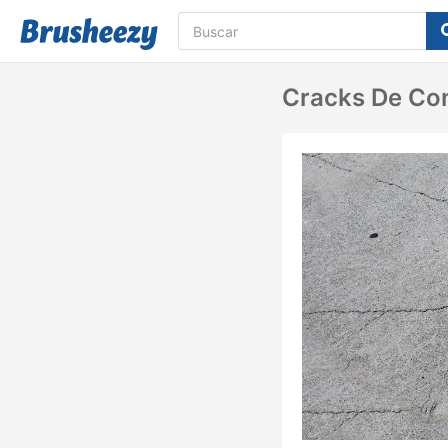
Cracks De Co