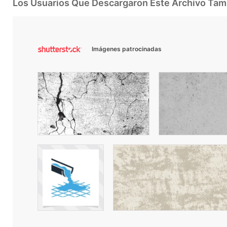
Los Usuarios Que Descargaron Este Archivo Ta
Imágenes patrocinadas