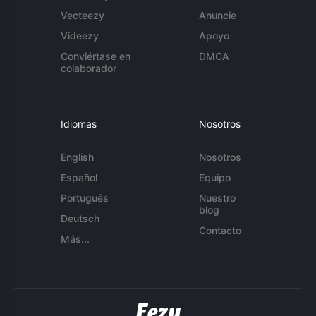
Vecteezy
Anuncie
Videezy
Apoyo
Conviértase en
DMCA
colaborador
Idiomas
Nosotros
English
Nosotros
Español
Equipo
Português
Nuestro
blog
Deutsch
Contacto
Más...