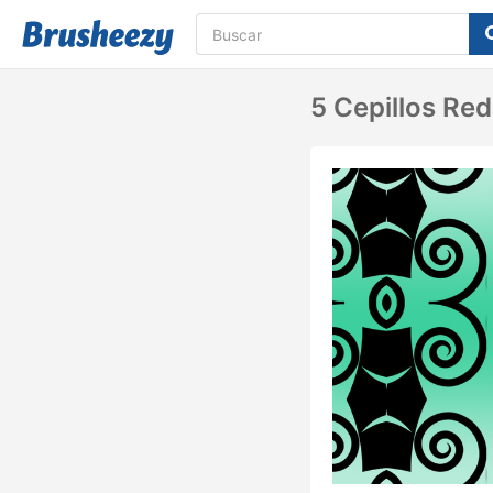
5 Cepillos Re