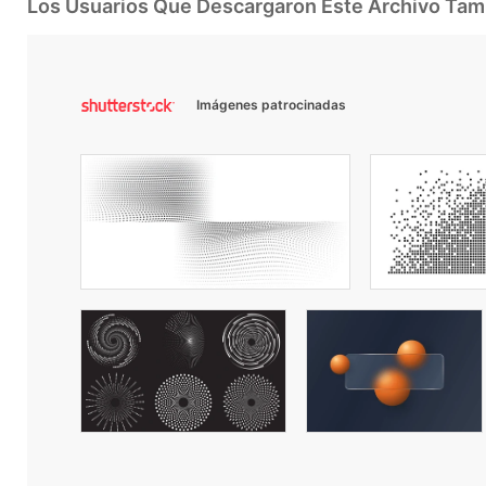
Los Usuarios Que Descargaron Este Archivo Ta
Imágenes patrocinadas