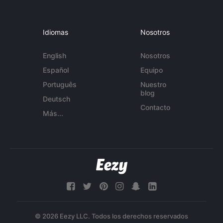
Idiomas
Nosotros
English
Nosotros
Español
Equipo
Português
Nuestro
blog
Deutsch
Contacto
Más...
© 2026 Eezy LLC. Todos los derechos reservados