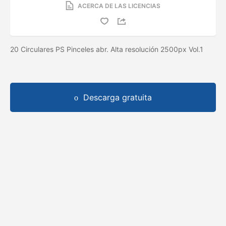
ACERCA DE LAS LICENCIAS
20 Circulares PS Pinceles abr. Alta resolución 2500px Vol.1
Descarga gratuita