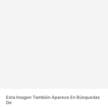
Esta Imagen También Aparece En Búsquedas
De