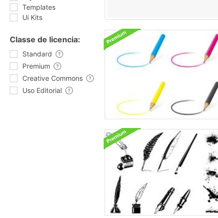
Templates
Ui Kits
Classe de licencia:
Standard
Premium
Creative Commons
Uso Editorial