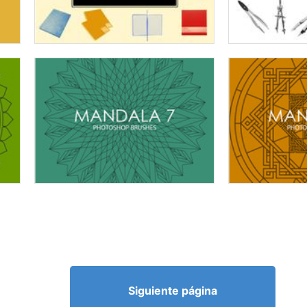
Siguiente página