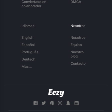
Conviértase en
DMCA
colaborador
Idiomas
Nosotros
English
Nosotros
Español
Equipo
Português
Nuestro
blog
Deutsch
Contacto
Más...