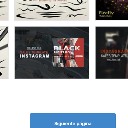
Siguiente página