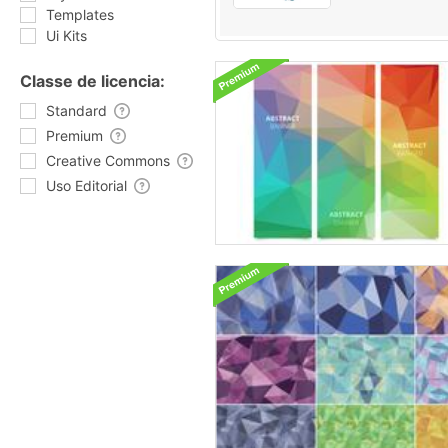
Templates
Ui Kits
Classe de licencia:
Standard
Premium
Creative Commons
Uso Editorial