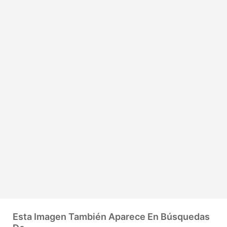
Esta Imagen También Aparece En Búsquedas