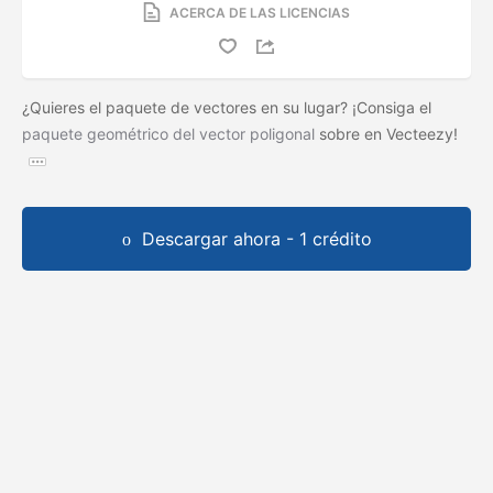
ACERCA DE LAS LICENCIAS
¿Quieres el paquete de vectores en su lugar? ¡Consiga el
paquete geométrico del vector poligonal
sobre en Vecteezy!
Descargar ahora - 1 crédito