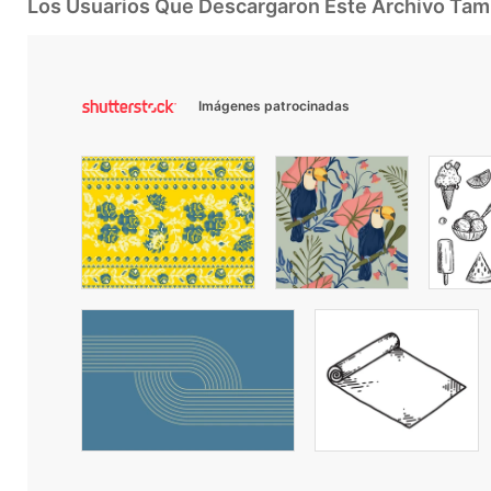
Los Usuarios Que Descargaron Este Archivo Ta
Imágenes patrocinadas