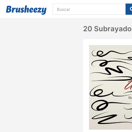
20 Subrayado 