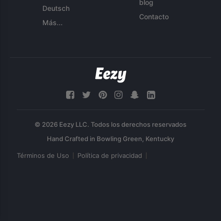
blog
Deutsch
Contacto
Más...
© 2026 Eezy LLC. Todos los derechos reservados
Términos de Uso
Política de privacidad