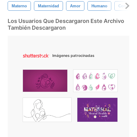
Materno
Maternidad
Amor
Humano
Contento
Los Usuarios Que Descargaron Este Archivo
También Descargaron
Imágenes patrocinadas