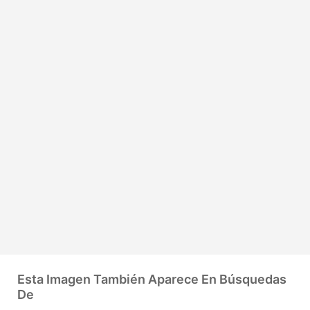
Esta Imagen También Aparece En Búsquedas
De