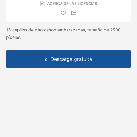
ACERCA DE LAS LICENCIAS
15 cepillos de photoshop embarazadas, tamaño de 2500
píxeles.
Descarga gratuita