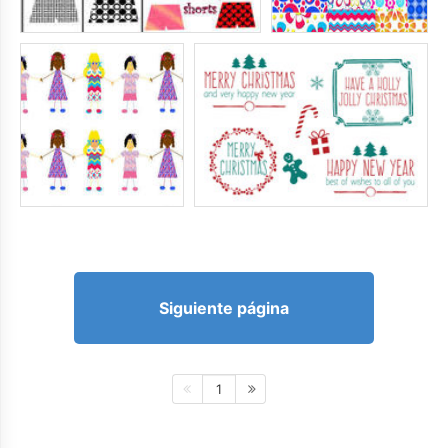
Siguiente página
1