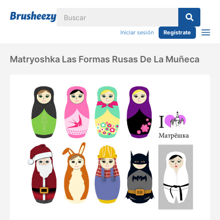
Iniciar sesión
Regístrate
Matryoshka Las Formas Rusas De La Muñeca