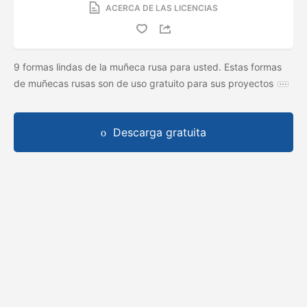
ACERCA DE LAS LICENCIAS
9 formas lindas de la muñeca rusa para usted. Estas formas
de muñecas rusas son de uso gratuito para sus proyectos
Descarga gratuita