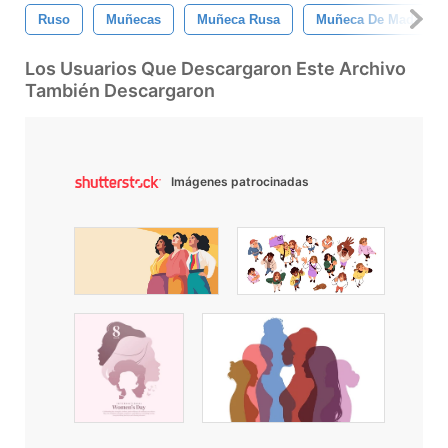
Ruso
Muñecas
Muñeca Rusa
Muñeca De Madera
Los Usuarios Que Descargaron Este Archivo
También Descargaron
Imágenes patrocinadas