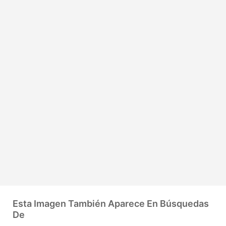
Esta Imagen También Aparece En Búsquedas
De