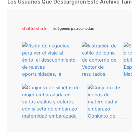
Los Usuarios Que Descargaron Este Archivo Ta
Imágenes patrocinadas