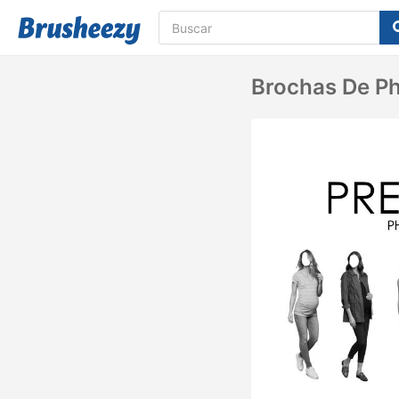
Brochas De P