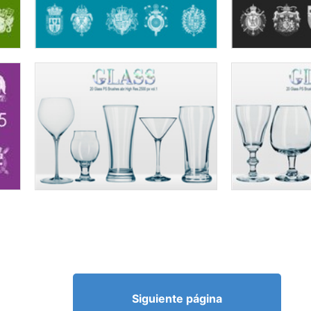
Siguiente página