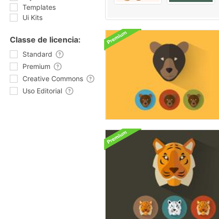
Templates
Ui Kits
Classe de licencia:
Standard
Premium
Creative Commons
Uso Editorial