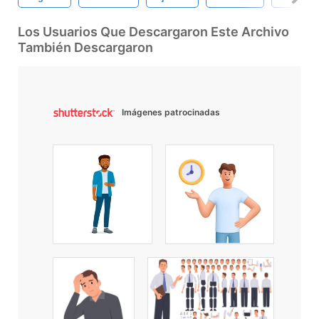
Los Usuarios Que Descargaron Este Archivo
También Descargaron
Imágenes patrocinadas