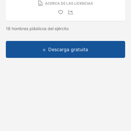
ACERCA DE LAS LICENCIAS
18 hombres plásticos del ejército
Descarga gratuita