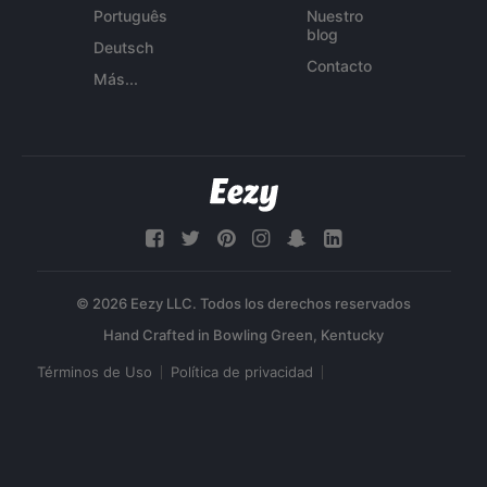
Português
Nuestro
blog
Deutsch
Contacto
Más...
© 2026 Eezy LLC. Todos los derechos reservados
Términos de Uso
Política de privacidad