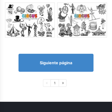
Siguiente página
1