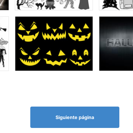
Siguiente página