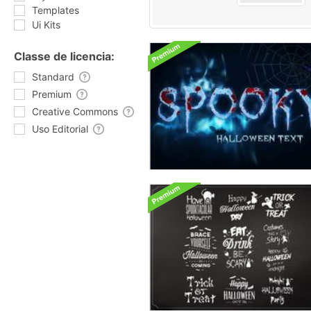
Templates
Ui Kits
Classe de licencia:
Standard
Premium
Creative Commons
Uso Editorial