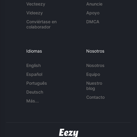
Vecteezy
Anuncie
Videezy
Apoyo
Conviértase en
DMCA
colaborador
Idiomas
Nosotros
English
Nosotros
Español
Equipo
Português
Nuestro
blog
Deutsch
Contacto
Más...