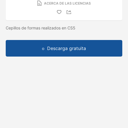
ACERCA DE LAS LICENCIAS
Cepillos de formas realizados en CS5
Descarga gratuita