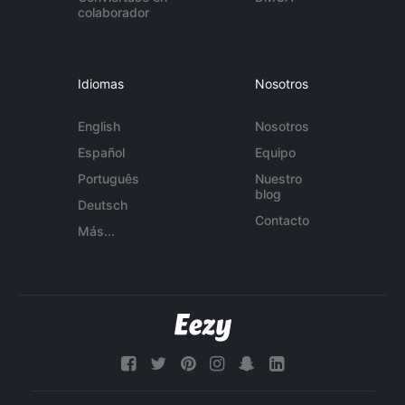
colaborador
Idiomas
Nosotros
English
Nosotros
Español
Equipo
Português
Nuestro
blog
Deutsch
Contacto
Más...