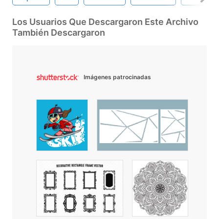
Los Usuarios Que Descargaron Este Archivo
También Descargaron
Imágenes patrocinadas