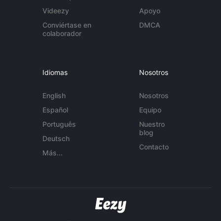
Videezy
Apoyo
Conviértase en
DMCA
colaborador
Idiomas
Nosotros
English
Nosotros
Español
Equipo
Português
Nuestro
blog
Deutsch
Contacto
Más...