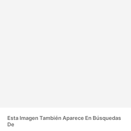
Esta Imagen También Aparece En Búsquedas
De