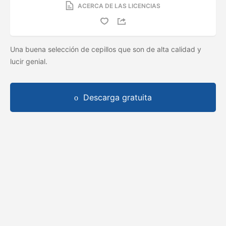
ACERCA DE LAS LICENCIAS
Una buena selección de cepillos que son de alta calidad y
lucir genial.
Descarga gratuita