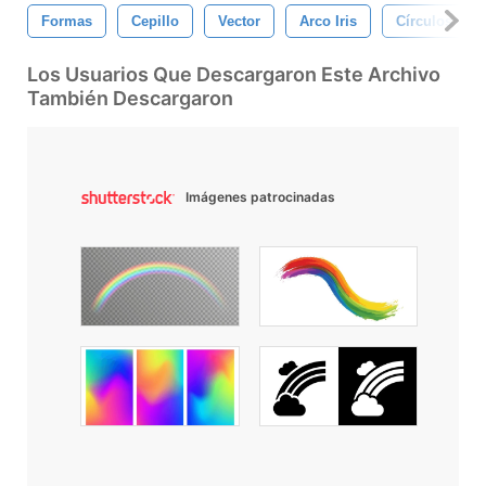
Formas
Cepillo
Vector
Arco Iris
Círculos
Los Usuarios Que Descargaron Este Archivo
También Descargaron
Imágenes patrocinadas