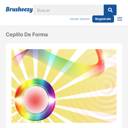
Iniciar sesión
Regístrate
Cepillo De Forma