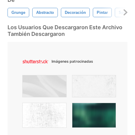
Grunge
Abstracto
Decoración
Pintar
Splat
Los Usuarios Que Descargaron Este Archivo
También Descargaron
Imágenes patrocinadas