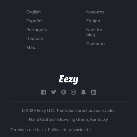
English
Nosotros
Español
Equipo
Português
Nuestro
blog
Deutsch
Contacto
Más...
© 2026 Eezy LLC. Todos los derechos reservados
Términos de Uso
Política de privacidad