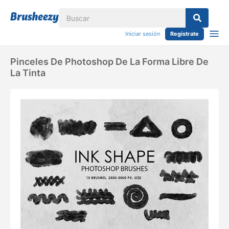
Iniciar sesión
Regístrate
Pinceles De Photoshop De La Forma Libre De
La Tinta