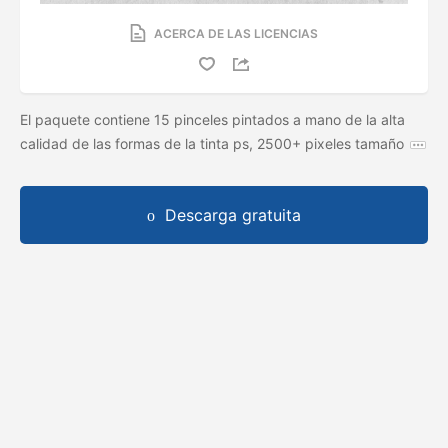
ACERCA DE LAS LICENCIAS
El paquete contiene 15 pinceles pintados a mano de la alta
calidad de las formas de la tinta ps, 2500+ pixeles tamaño
Descarga gratuita