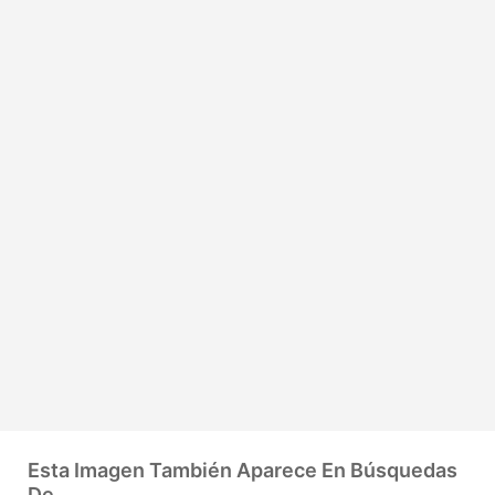
Esta Imagen También Aparece En Búsquedas
De