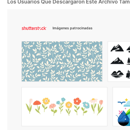
Los Usuarios Que Descargaron Este Archivo Ta
Imágenes patrocinadas