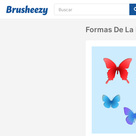
Formas De La