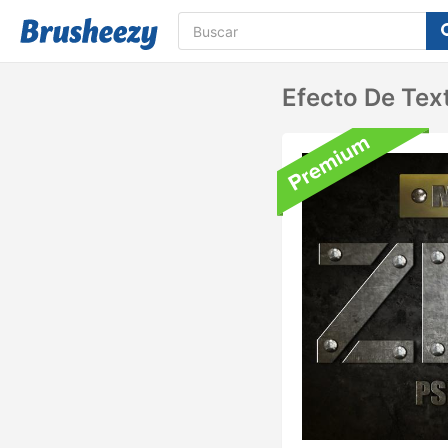
Efecto De Tex