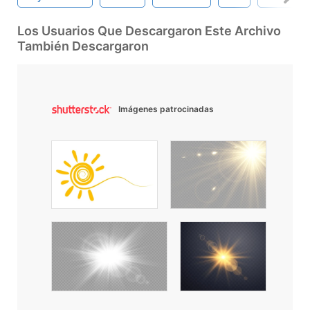
Los Usuarios Que Descargaron Este Archivo
También Descargaron
Imágenes patrocinadas