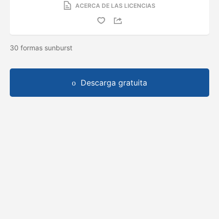
ACERCA DE LAS LICENCIAS
30 formas sunburst
Descarga gratuita