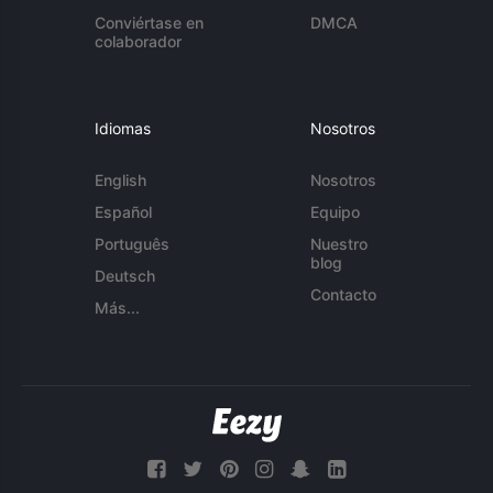
Conviértase en
DMCA
colaborador
Idiomas
Nosotros
English
Nosotros
Español
Equipo
Português
Nuestro
blog
Deutsch
Contacto
Más...