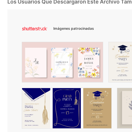
Los Usuarios Que Descargaron Este Archivo Ta
Imágenes patrocinadas