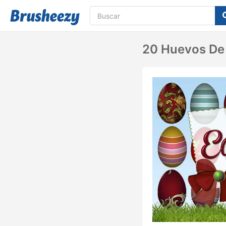
20 Huevos De 