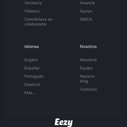
Vecteezy
Anuncie
Videezy
Apoyo
Conviértase en
DMCA
colaborador
Idiomas
Nosotros
English
Nosotros
Español
Equipo
Português
Nuestro
blog
Deutsch
Contacto
Más...