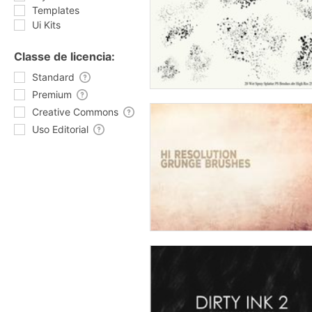
Templates
Ui Kits
Classe de licencia:
Standard
Premium
Creative Commons
Uso Editorial