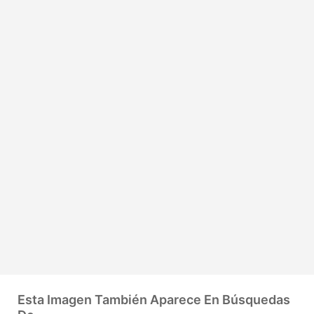
Esta Imagen También Aparece En Búsquedas