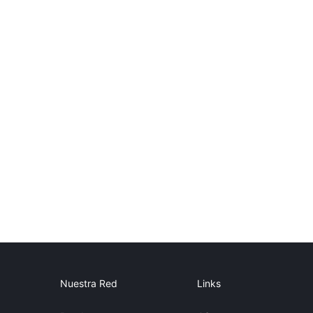
Nuestra Red
Links