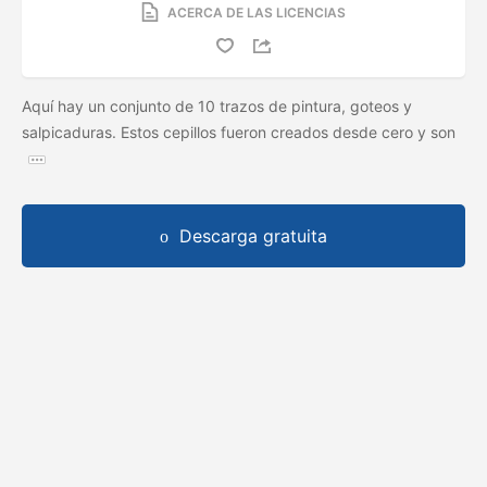
ACERCA DE LAS LICENCIAS
Aquí hay un conjunto de 10 trazos de pintura, goteos y
salpicaduras. Estos cepillos fueron creados desde cero y son
Descarga gratuita