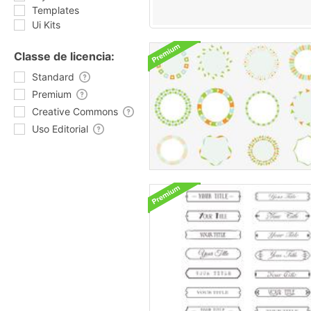
Templates
Ui Kits
Classe de licencia:
Standard
Premium
Creative Commons
Uso Editorial