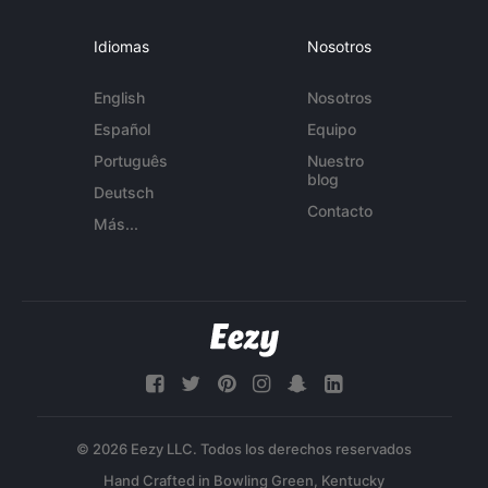
Idiomas
Nosotros
English
Nosotros
Español
Equipo
Português
Nuestro
blog
Deutsch
Contacto
Más...
© 2026 Eezy LLC. Todos los derechos reservados