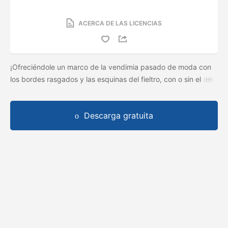
ACERCA DE LAS LICENCIAS
¡Ofreciéndole un marco de la vendimia pasado de moda con
los bordes rasgados y las esquinas del fieltro, con o sin el
Descarga gratuita