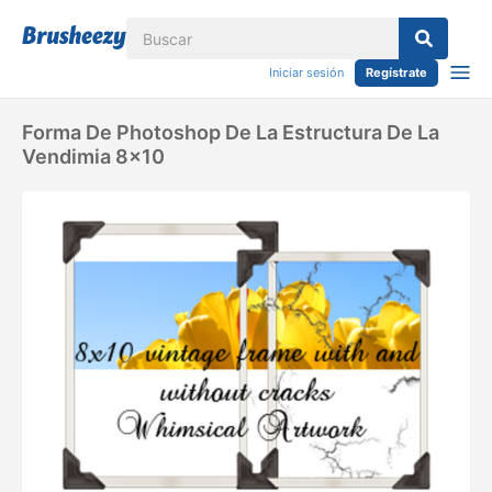
Iniciar sesión
Regístrate
Forma De Photoshop De La Estructura De La
Vendimia 8x10