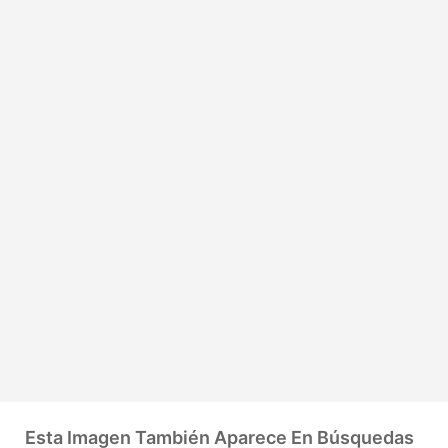
Esta Imagen También Aparece En Búsquedas