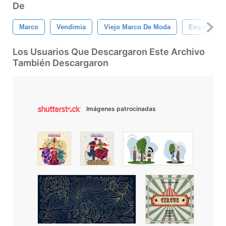
De
Marco
Vendimia
Viejo Marco De Moda
Esquinas
Los Usuarios Que Descargaron Este Archivo
También Descargaron
Imágenes patrocinadas