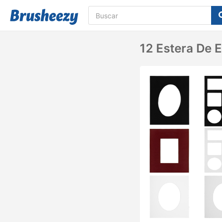
12 Estera De 