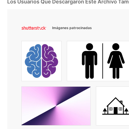
Los Usuarios Que Descargaron Este Archivo Ta
Imágenes patrocinadas