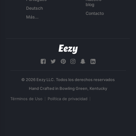
blog
Deutsch
Contacto
Más...
© 2026 Eezy LLC. Todos los derechos reservados
Términos de Uso
Política de privacidad