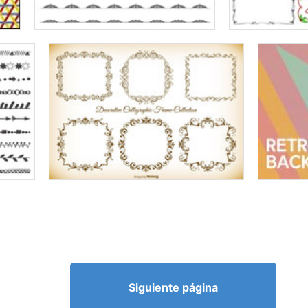
Siguiente página