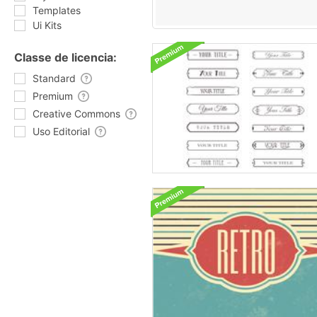
Templates
Ui Kits
Classe de licencia:
Standard
Premium
Creative Commons
Uso Editorial