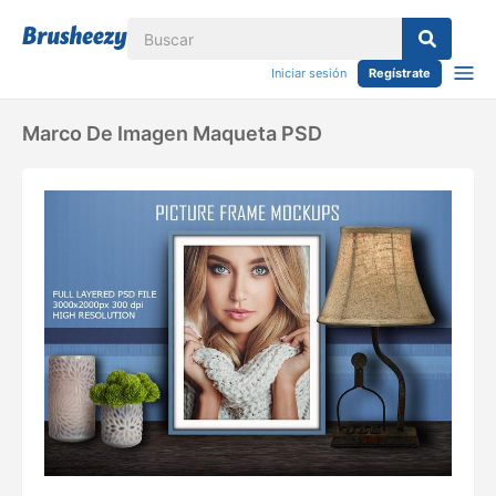
Iniciar sesión
Regístrate
Marco De Imagen Maqueta PSD