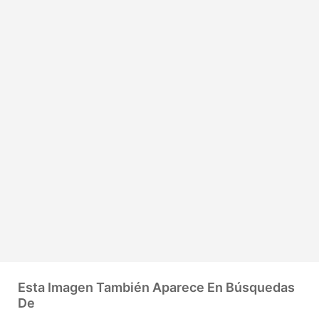
Esta Imagen También Aparece En Búsquedas
De