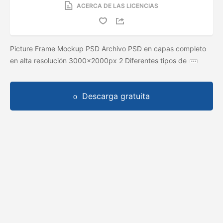
ACERCA DE LAS LICENCIAS
Picture Frame Mockup PSD Archivo PSD en capas completo
en alta resolución 3000x2000px 2 Diferentes tipos de
Descarga gratuita