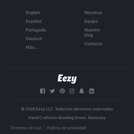
English
Nosotros
Español
Equipo
Português
Nuestro
blog
Deutsch
Contacto
Más...
© 2026 Eezy LLC. Todos los derechos reservados
Términos de Uso
Política de privacidad