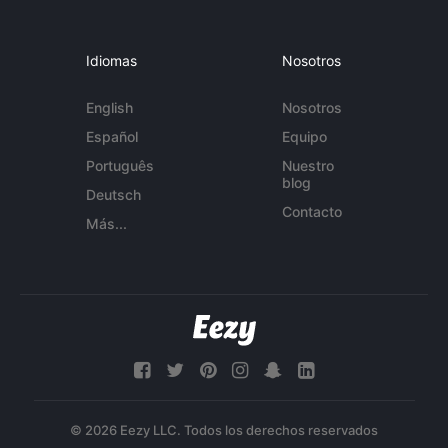
Idiomas
Nosotros
English
Nosotros
Español
Equipo
Português
Nuestro
blog
Deutsch
Contacto
Más...
© 2026 Eezy LLC. Todos los derechos reservados