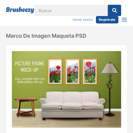
Iniciar sesión
Regístrate
Marco De Imagen Maqueta PSD