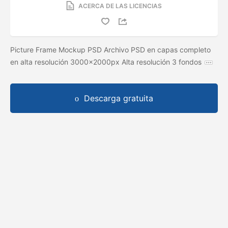
ACERCA DE LAS LICENCIAS
Picture Frame Mockup PSD Archivo PSD en capas completo
en alta resolución 3000x2000px Alta resolución 3 fondos
Descarga gratuita