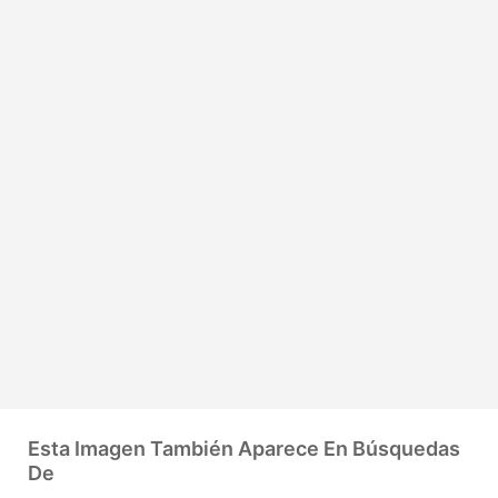
Esta Imagen También Aparece En Búsquedas
De